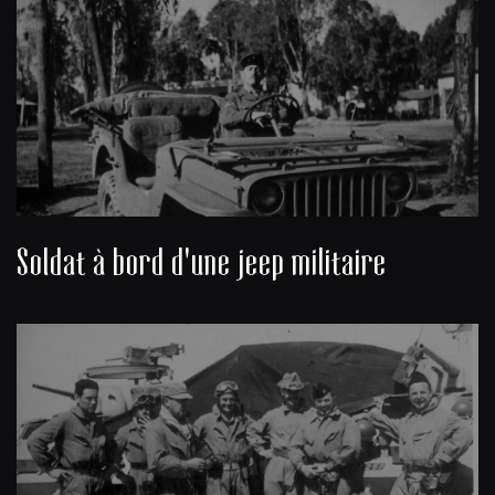
Soldat à bord d'une jeep militaire