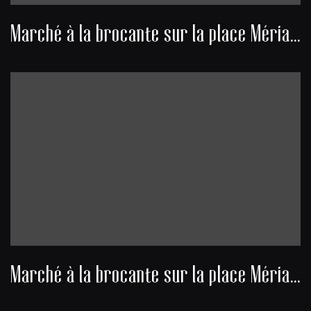
Marché à la brocante sur la place Mériadeck
Marché à la brocante sur la place Mériadeck