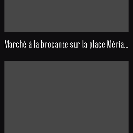
Marché à la brocante sur la place Mériadeck