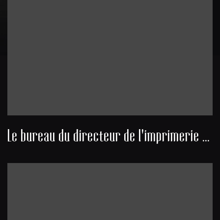
Le bureau du directeur de l'imprimerie Castéra