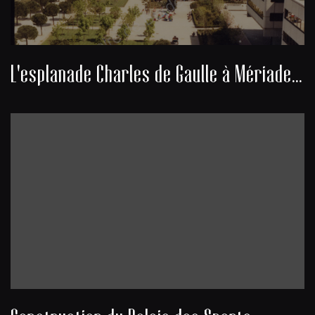
L'esplanade Charles de Gaulle à Mériadeck