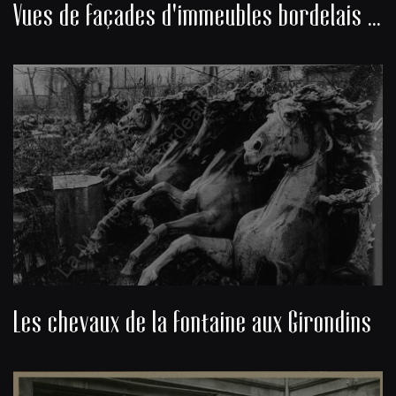
Vues de façades d'immeubles bordelais du cours de Verdun
Les chevaux de la fontaine aux Girondins