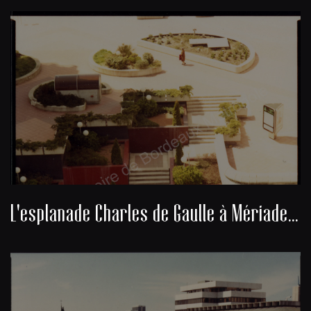
L'esplanade Charles de Gaulle à Mériadeck