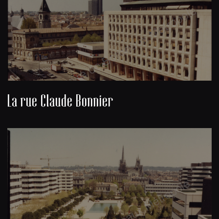
La rue Claude Bonnier