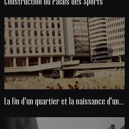
Construction du Palais des Sports
La fin d'un quartier et la naissance d'un nouveau