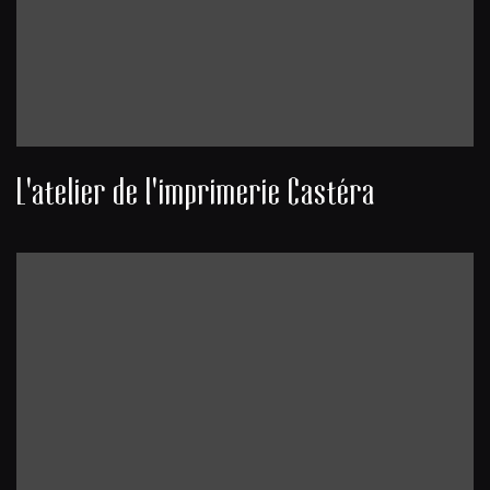
L'atelier de l'imprimerie Castéra