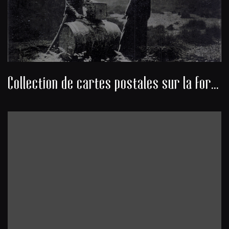
Collection de cartes postales sur la forêt des Landes