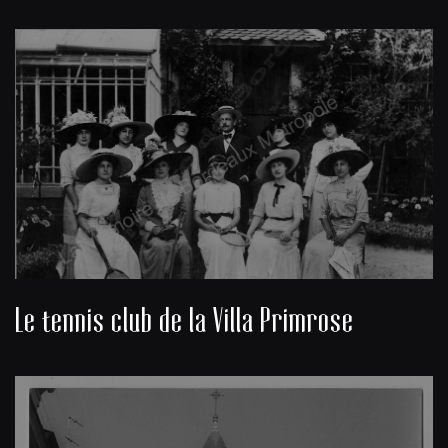
Le tennis club de la Villa Primrose