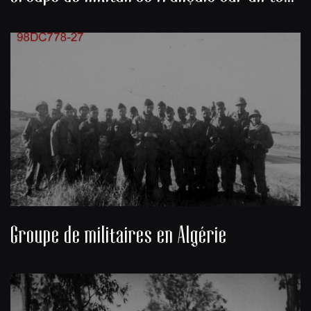
Groupe de militaires en Algérie