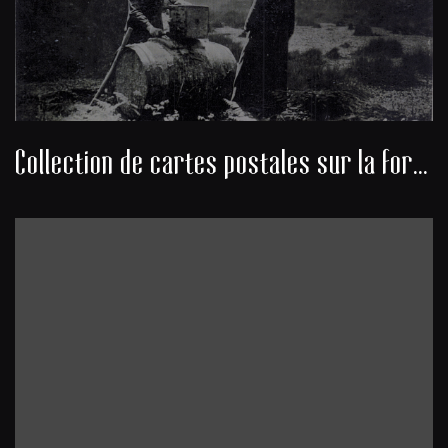
Collection de cartes postales sur la forêt des Landes