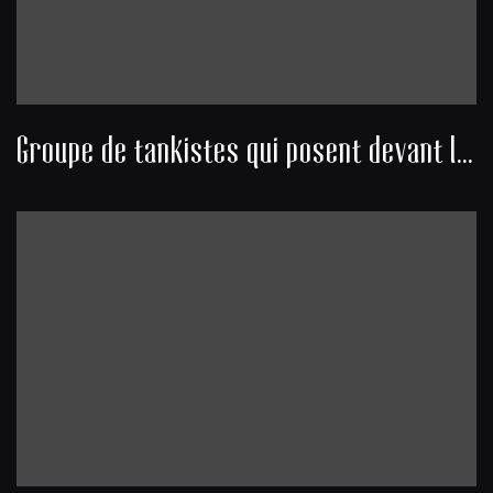
Groupe de tankistes qui posent devant leur char