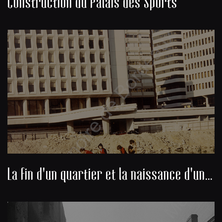
Construction du Palais des Sports
La fin d'un quartier et la naissance d'un nouveau