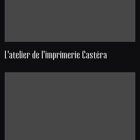
L'atelier de l'imprimerie Castéra