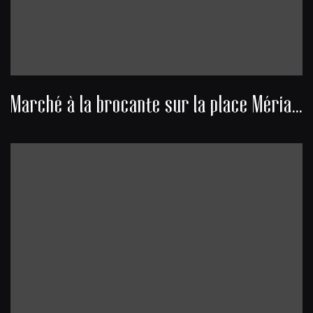
Marché à la brocante sur la place Mériadeck