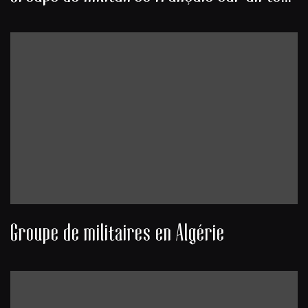
Groupe de militaires en Algérie