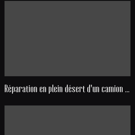
Réparation en plein désert d'un camion militaire