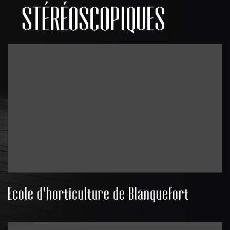
STÉRÉOSCOPIQUES
Ecole d'horticulture de Blanquefort