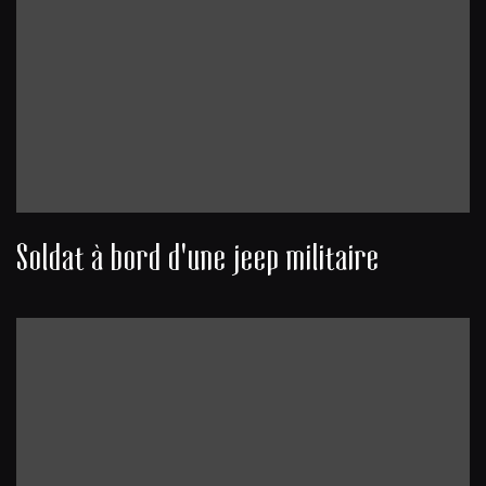
Soldat à bord d'une jeep militaire