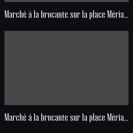
Marché à la brocante sur la place Mériadeck
Marché à la brocante sur la place Mériadeck