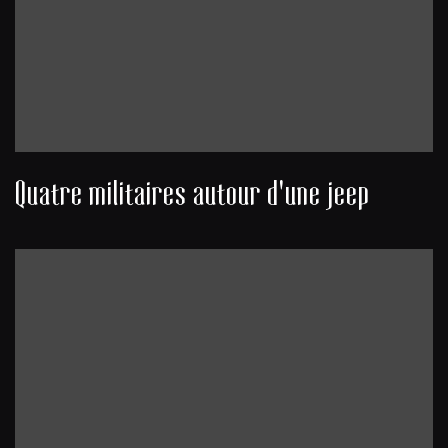
Quatre militaires autour d'une jeep