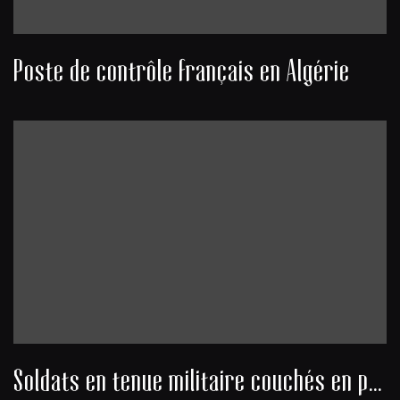
Poste de contrôle français en Algérie
Soldats en tenue militaire couchés en position de tir dans le désert