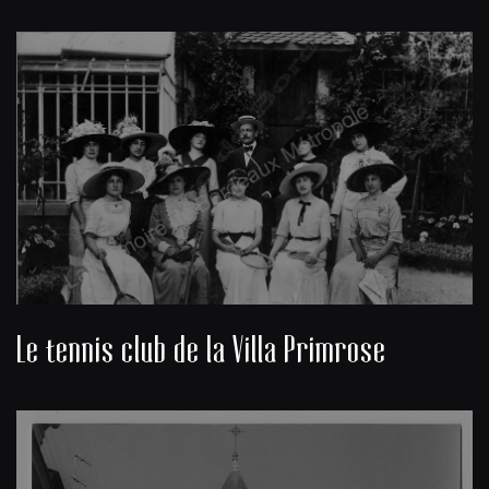
Le tennis club de la Villa Primrose