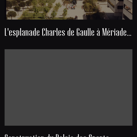
L'esplanade Charles de Gaulle à Mériadeck