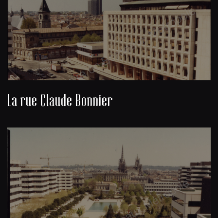
La rue Claude Bonnier