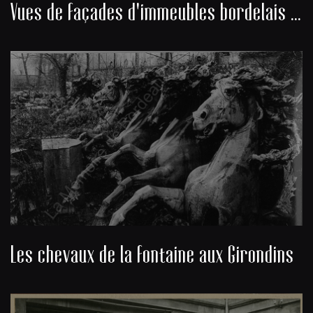
Vues de façades d'immeubles bordelais du cours de Verdun
Les chevaux de la fontaine aux Girondins