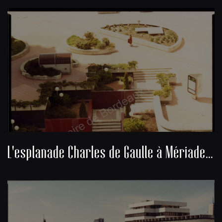
L'esplanade Charles de Gaulle à Mériadeck