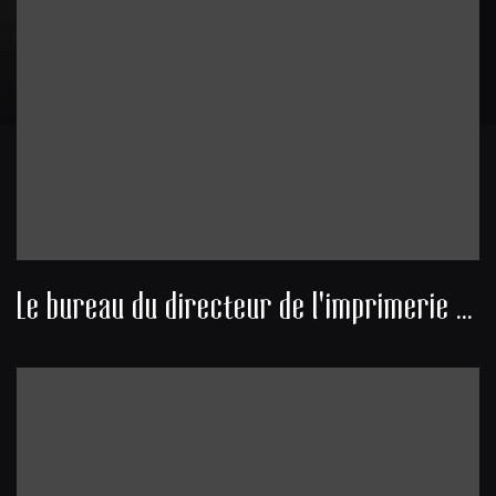
Le bureau du directeur de l'imprimerie Castéra