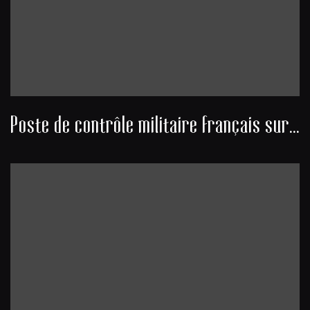
Poste de contrôle militaire français sur une route désertique