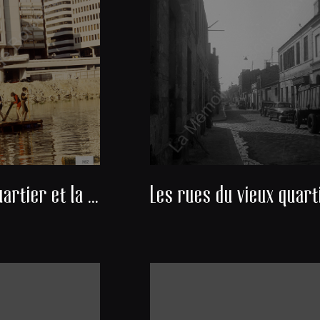
La fin d'un quartier et la naissance d'un nouveau