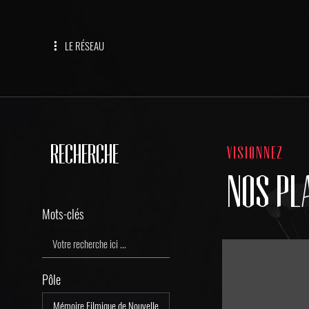
LE RÉSEAU
RECHERCHE
VISIONNEZ
NOS PL
Mots-clés
Pôle