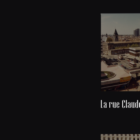
La rue Claud