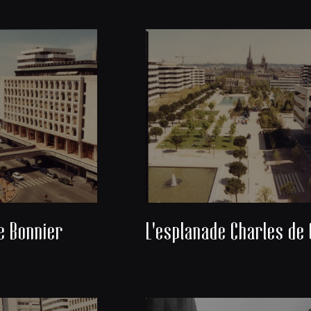
e Bonnier