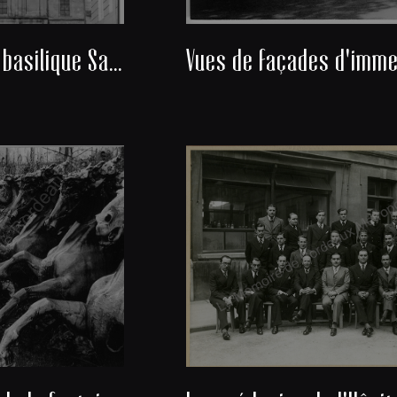
Façade de la basilique Saint-Seurin