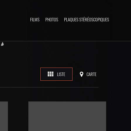
FILMS
PHOTOS
PLAQUES STÉRÉOSCOPIQUES
LISTE
CARTE