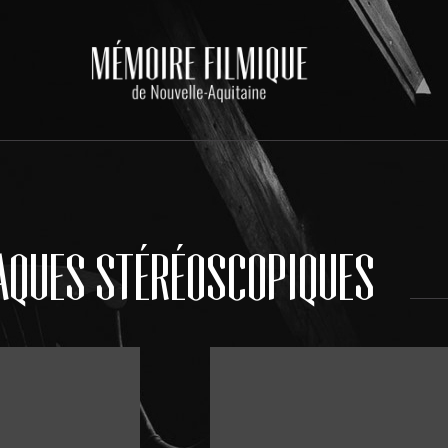
AQUES STÉRÉOSCOPIQUES