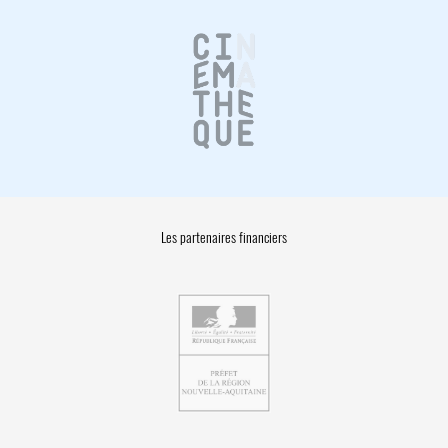
Les partenaires financiers