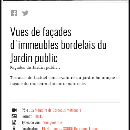
Vues de façades
d'immeubles bordelais du
Jardin public
Façades du Jardin public :
Terrasse de l'actuel conservatoire du jardin botanique et
façade du muséum d'histoire naturelle.
Pôle :
La Mémoire de Bordeaux Métropole
Format :
10x15
Types de vue :
Vue générale
Localisation :
Pl. Bardineau, 33000 Bordeaux, France