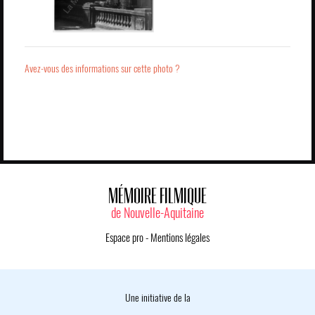
Avez-vous des informations sur cette photo ?
MÉMOIRE FILMIQUE
de Nouvelle-Aquitaine
Espace pro
-
Mentions légales
Une initiative de la