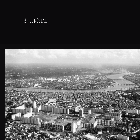
LE RÉSEAU