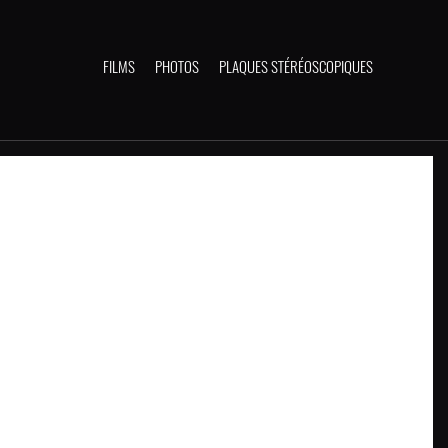
FILMS
PHOTOS
PLAQUES STÉRÉOSCOPIQUES