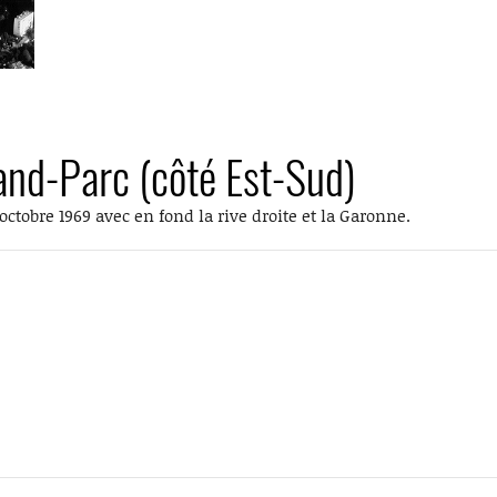
rand-Parc (côté Est-Sud)
octobre 1969 avec en fond la rive droite et la Garonne.