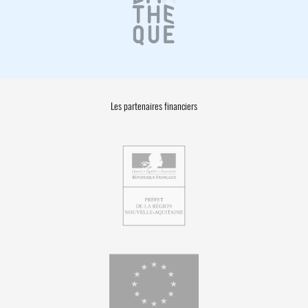
Les partenaires financiers