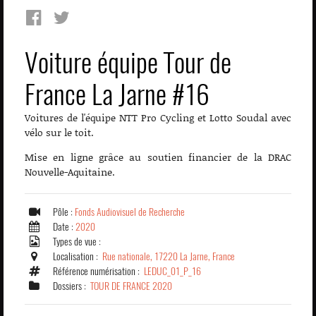
Voiture équipe Tour de
France La Jarne #16
Voitures de l'équipe NTT Pro Cycling et Lotto Soudal avec
vélo sur le toit.
Mise en ligne grâce au soutien financier de la DRAC
Nouvelle-Aquitaine.
Pôle :
Fonds Audiovisuel de Recherche
Date :
2020
Types de vue :
Localisation :
Rue nationale, 17220 La Jarne, France
Référence numérisation :
LEDUC_01_P_16
Dossiers :
TOUR DE FRANCE 2020