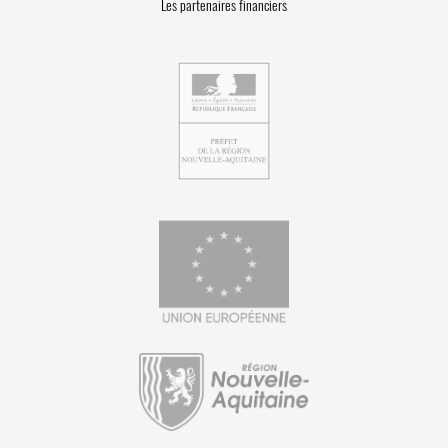
Les partenaires financiers