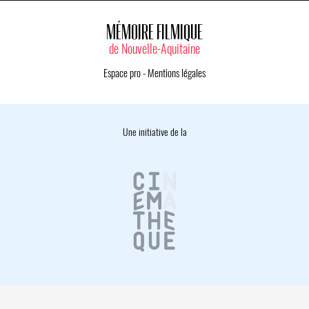
MÉMOIRE FILMIQUE
de Nouvelle-Aquitaine
Espace pro
-
Mentions légales
Une initiative de la