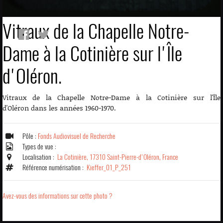
Vitraux de la Chapelle Notre-
Dame à la Cotinière sur l'Île
d'Oléron.
Vitraux de la Chapelle Notre-Dame à la Cotinière sur l'Île
d'Oléron dans les années 1960-1970.
Pôle :
Fonds Audiovisuel de Recherche
Types de vue :
Localisation :
La Cotinière, 17310 Saint-Pierre-d'Oléron, France
Référence numérisation :
Kieffer_01_P_251
Avez-vous des informations sur cette photo ?