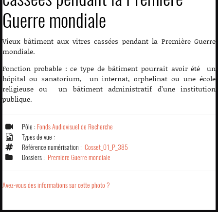
Guerre mondiale
Vieux bâtiment aux vitres cassées pendant la Première Guerre
mondiale.
Fonction probable : ce type de bâtiment pourrait avoir été un
hôpital ou sanatorium, un internat, orphelinat ou une école
religieuse ou un bâtiment administratif d’une institution
publique.
Pôle :
Fonds Audiovisuel de Recherche
Types de vue :
Référence numérisation :
Cosset_01_P_385
Dossiers :
Première Guerre mondiale
Avez-vous des informations sur cette photo ?