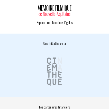
MÉMOIRE FILMIQUE
de Nouvelle-Aquitaine
Espace pro
-
Mentions légales
Une initiative de la
Les partenaires financiers