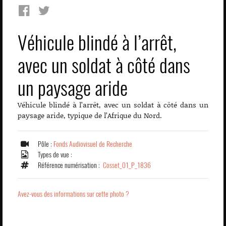
Véhicule blindé à l’arrêt,
avec un soldat à côté dans
un paysage aride
Véhicule blindé à l’arrêt, avec un soldat à côté dans un
paysage aride, typique de l’Afrique du Nord.
Pôle :
Fonds Audiovisuel de Recherche
Types de vue :
Référence numérisation :
Cosset_01_P_1836
Avez-vous des informations sur cette photo ?