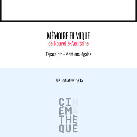
MÉMOIRE FILMIQUE
de Nouvelle-Aquitaine
Espace pro
-
Mentions légales
Une initiative de la