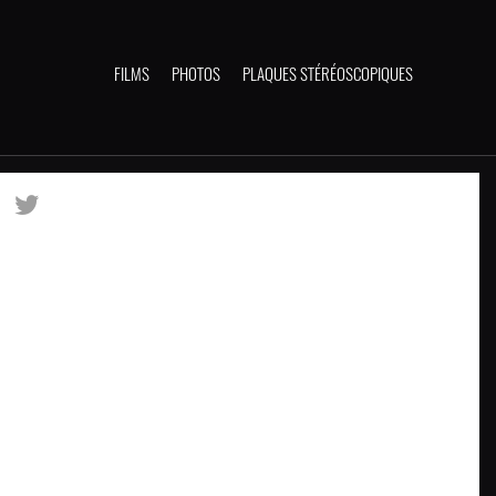
FILMS
PHOTOS
PLAQUES STÉRÉOSCOPIQUES