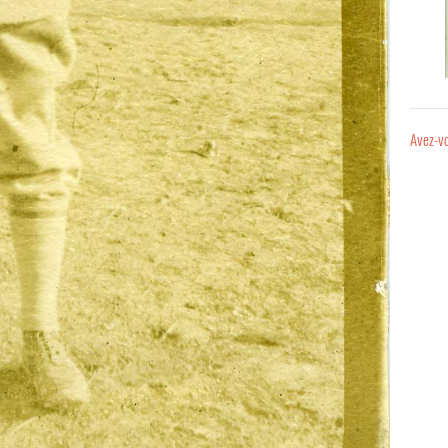
Avez-vo