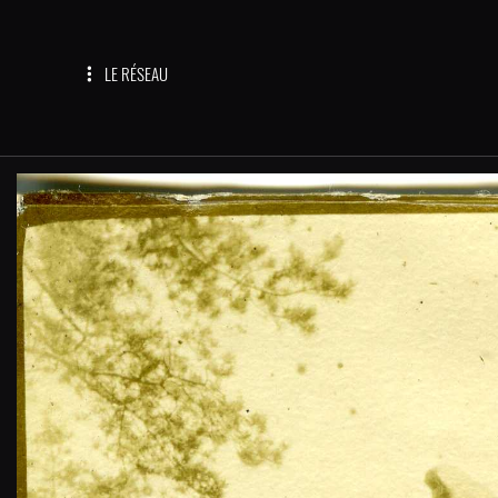
LE RÉSEAU