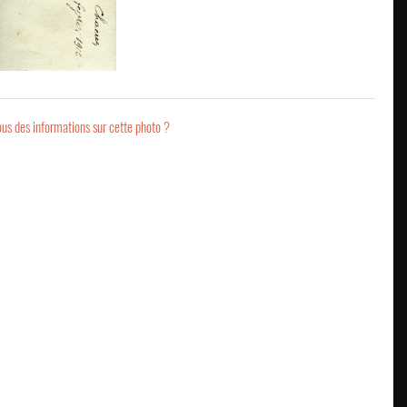
us des informations sur cette photo ?