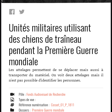
Unités militaires utilisant
des chiens de traîneau
pendant la Première Guerre
mondiale
Les attelages permettent de se déplacer mais aussi à
transporter du matériel. On voit deux attelages mais il
n'est pas possible d'identifier les personnes.
Pôle :
Fonds Audiovisuel de Recherche
Types de vue :
Référence numérisation :
Cosset_01_P_1811
Dossiers :
Première Guerre mondiale