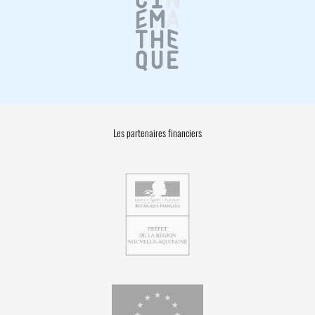
Les partenaires financiers