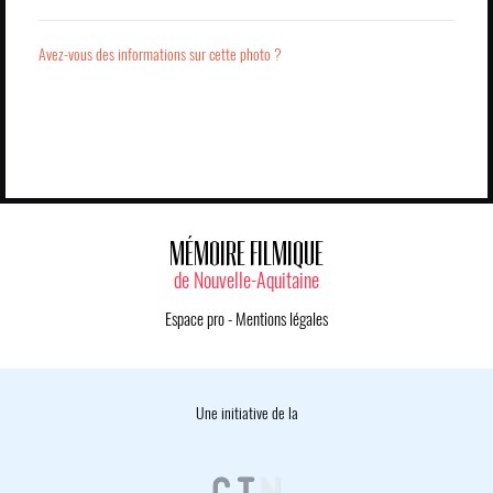
Avez-vous des informations sur cette photo ?
MÉMOIRE FILMIQUE
de Nouvelle-Aquitaine
Espace pro
-
Mentions légales
Une initiative de la