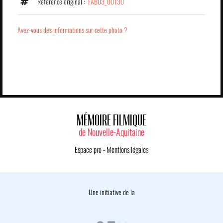
Référence original :
FAB03_00130
Avez-vous des informations sur cette photo ?
MÉMOIRE FILMIQUE
de Nouvelle-Aquitaine
Espace pro
-
Mentions légales
Une initiative de la