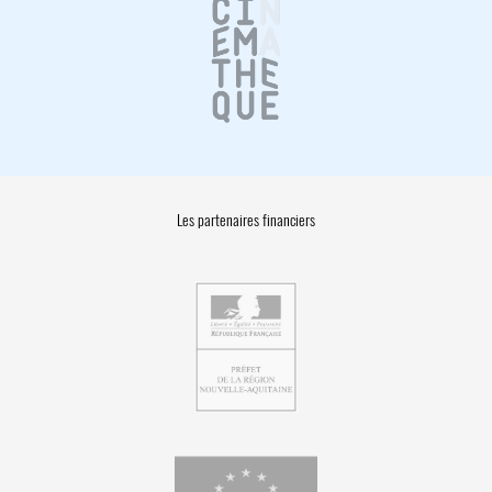
Les partenaires financiers