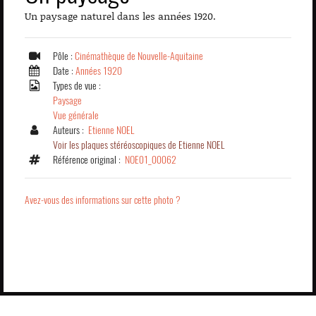
Un paysage naturel dans les années 1920.
Pôle :
Cinémathèque de Nouvelle-Aquitaine
Date :
Années 1920
Types de vue :
Paysage
Vue générale
Auteurs :
Etienne NOEL
Voir les plaques stéréoscopiques de Etienne NOEL
Référence original :
NOE01_00062
Avez-vous des informations sur cette photo ?