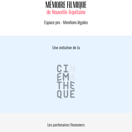
MÉMOIRE FILMIQUE
de Nouvelle-Aquitaine
Espace pro
-
Mentions légales
Une initiative de la
Les partenaires financiers