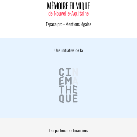
MÉMOIRE FILMIQUE
de Nouvelle-Aquitaine
Espace pro
-
Mentions légales
Une initiative de la
Les partenaires financiers