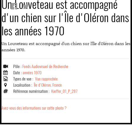
Un Louveteau est accompagné
d'un chien sur l'Île d'Oléron dans
les années 1970
Un Louveteau est accompagné d'un chien sur l'Île d'Oléron dans les
années 1970.
Pôle :
Fonds Audiovisuel de Recherche
Date :
années 1970
Types de vue :
Vue rapprochée
Localisation :
Île d'Oléron, France
Référence numérisation :
Kieffer_01_P_287
Avez-vous des informations sur cette photo ?