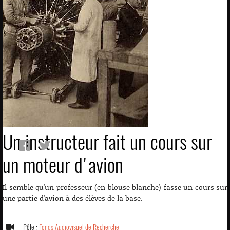
Un instructeur fait un cours sur
un moteur d'avion
Il semble qu'un professeur (en blouse blanche) fasse un cours sur
une partie d'avion à des élèves de la base.
Pôle :
Fonds Audiovisuel de Recherche