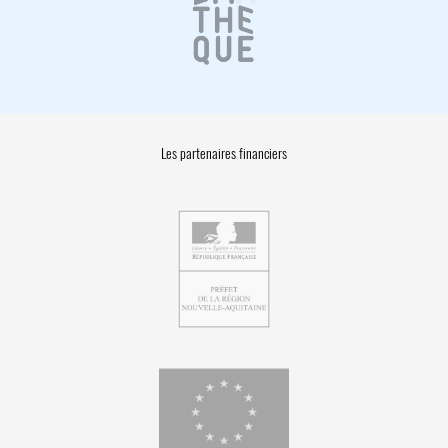
Les partenaires financiers