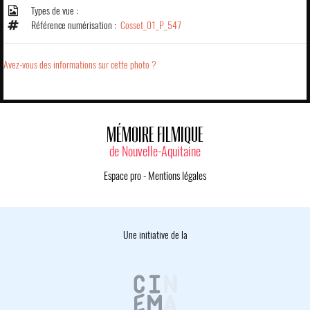
Types de vue :
Référence numérisation :
Cosset_01_P_547
Avez-vous des informations sur cette photo ?
MÉMOIRE FILMIQUE
de Nouvelle-Aquitaine
Espace pro
-
Mentions légales
Une initiative de la