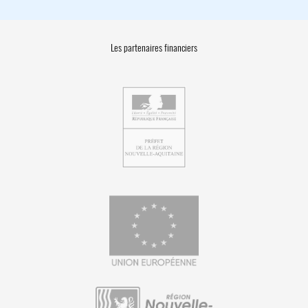
Les partenaires financiers