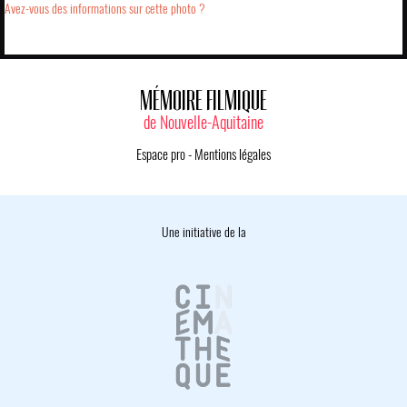
Avez-vous des informations sur cette photo ?
MÉMOIRE FILMIQUE
de Nouvelle-Aquitaine
Espace pro
-
Mentions légales
Une initiative de la