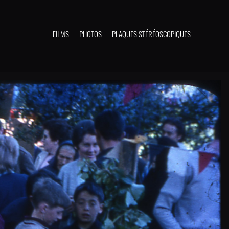
FILMS
PHOTOS
PLAQUES STÉRÉOSCOPIQUES