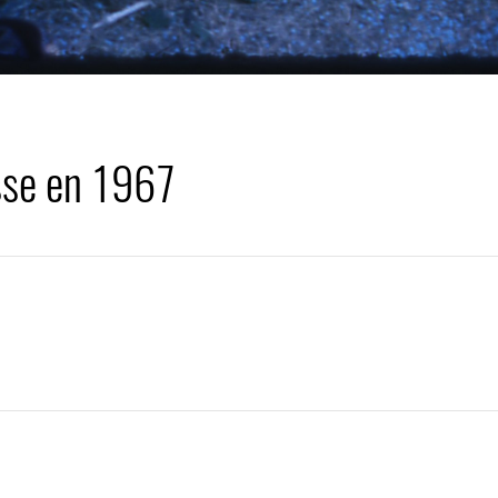
sse en 1967