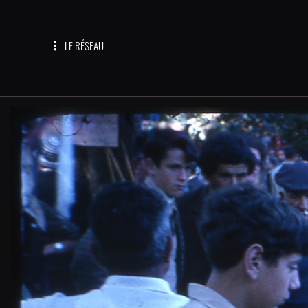
LE RÉSEAU