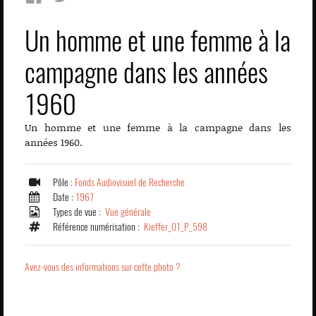
Un homme et une femme à la
campagne dans les années
1960
Un homme et une femme à la campagne dans les
années 1960.
Pôle :
Fonds Audiovisuel de Recherche
Date :
1967
Types de vue :
Vue générale
Référence numérisation :
Kieffer_01_P_598
Avez-vous des informations sur cette photo ?