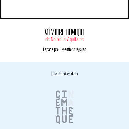
MÉMOIRE FILMIQUE
de Nouvelle-Aquitaine
Espace pro
-
Mentions légales
Une initiative de la