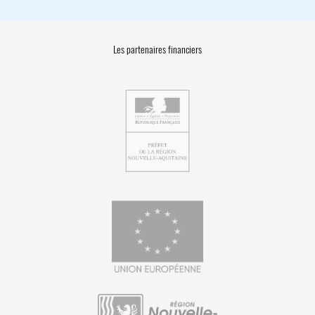
Les partenaires financiers