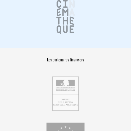
Les partenaires financiers