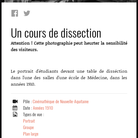
Un cours de dissection
Attention ! Cette photographie peut heurter la sensibilité
des visiteurs.
Le portrait d'étudiants devant une table de disséction
dans l'une des salles d'une école de Médecine, dans les
années 1910.
Pôle :
Cinémathèque de Nouvelle-Aquitaine
Date :
Années 1910
Types de vue :
Portrait
Groupe
Plan large