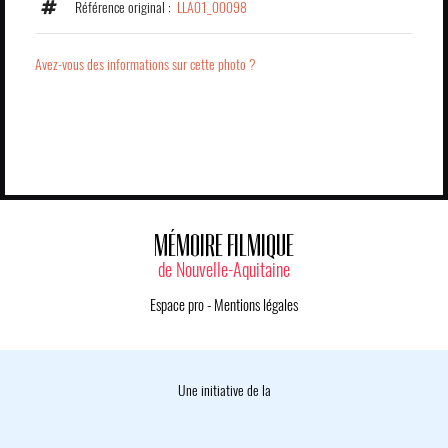
Référence original :
LLA01_00098
Avez-vous des informations sur cette photo ?
MÉMOIRE FILMIQUE
de Nouvelle-Aquitaine
Espace pro
-
Mentions légales
Une initiative de la