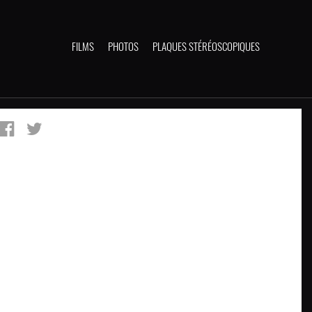
FILMS
PHOTOS
PLAQUES STÉRÉOSCOPIQUES