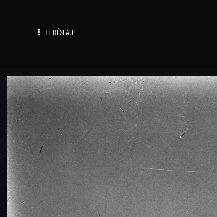
LE RÉSEAU