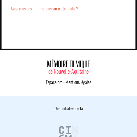
Avez-vous des informations sur cette photo ?
MÉMOIRE FILMIQUE
de Nouvelle-Aquitaine
Espace pro
-
Mentions légales
Une initiative de la