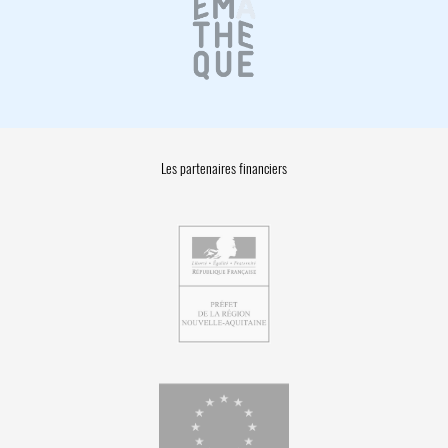
Les partenaires financiers