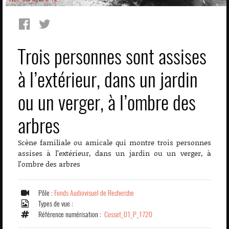
Trois personnes sont assises
à l’extérieur, dans un jardin
ou un verger, à l’ombre des
arbres
Scène familiale ou amicale qui montre trois personnes
assises à l’extérieur, dans un jardin ou un verger, à
l’ombre des arbres
Pôle :
Fonds Audiovisuel de Recherche
Types de vue :
Référence numérisation :
Cosset_01_P_1720