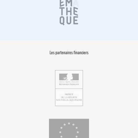
Les partenaires financiers