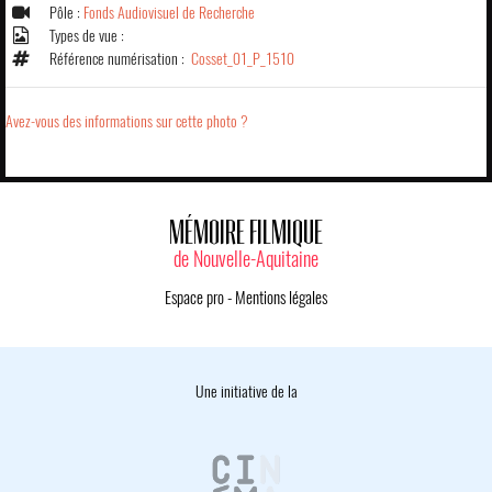
Pôle :
Fonds Audiovisuel de Recherche
Types de vue :
Référence numérisation :
Cosset_01_P_1510
Avez-vous des informations sur cette photo ?
MÉMOIRE FILMIQUE
de Nouvelle-Aquitaine
Espace pro
-
Mentions légales
Une initiative de la