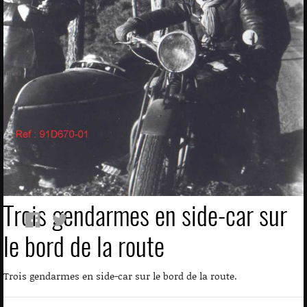
Trois gendarmes en side-car sur
le bord de la route
Trois gendarmes en side-car sur le bord de la route.