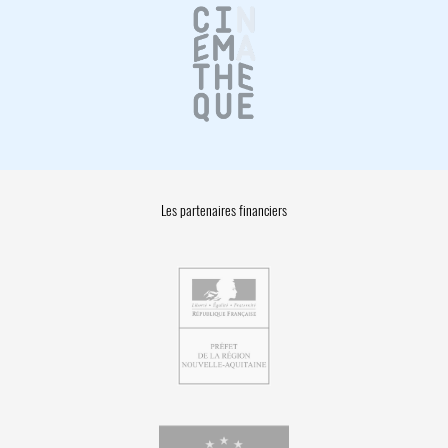
Les partenaires financiers