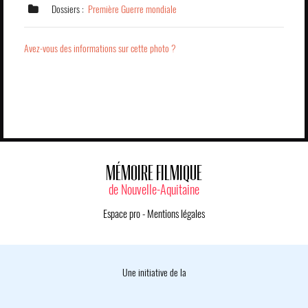
Dossiers :
Première Guerre mondiale
Avez-vous des informations sur cette photo ?
MÉMOIRE FILMIQUE
de Nouvelle-Aquitaine
Espace pro
-
Mentions légales
Une initiative de la