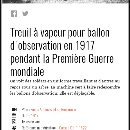
Treuil à vapeur pour ballon
d'observation en 1917
pendant la Première Guerre
mondiale
On voit des soldats en uniforme travaillant et d’autres au
repos sous un arbre. La machine sert à faire redescendre
les ballons d'observation. Elle est déplaçable.
Pôle :
Fonds Audiovisuel de Recherche
Date :
1917
Types de vue :
Référence numérisation :
Cosset_01_P_1822