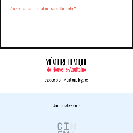
Avez-vous des informations sur cette photo ?
MÉMOIRE FILMIQUE
de Nouvelle-Aquitaine
Espace pro
-
Mentions légales
Une initiative de la