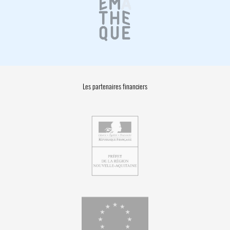
Les partenaires financiers