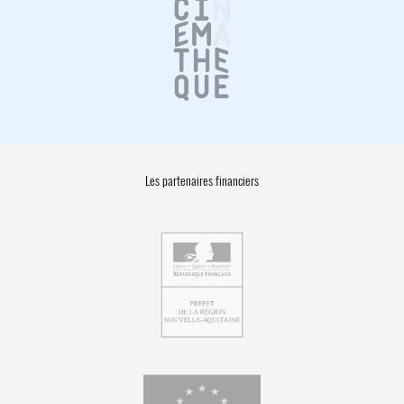
Les partenaires financiers