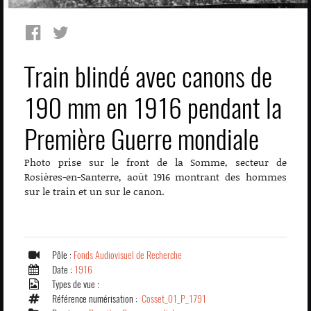
Train blindé avec canons de
190 mm en 1916 pendant la
Première Guerre mondiale
Photo prise sur le front de la Somme, secteur de
Rosières-en-Santerre, août 1916 montrant des hommes
sur le train et un sur le canon.
Pôle :
Fonds Audiovisuel de Recherche
Date :
1916
Types de vue :
Référence numérisation :
Cosset_01_P_1791