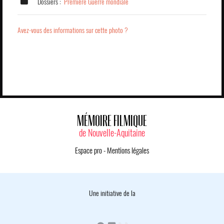
Dossiers :
Première Guerre mondiale
Avez-vous des informations sur cette photo ?
MÉMOIRE FILMIQUE
de Nouvelle-Aquitaine
Espace pro
-
Mentions légales
Une initiative de la