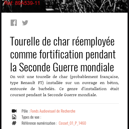
Tourelle de char réemployée
comme fortification pendant
la Seconde Guerre mondiale
On voit une tourelle de char (probablement française,
type Renault FT) installée sur un ouvrage en béton,
entourée de barbelés. Ce genre d’installation était
courant pendant la Seconde Guerre mondiale.
Pôle :
Fonds Audiovisuel de Recherche
Types de vue :
Référence numérisation :
Cosset_01_P_1460