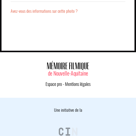
Avez-vous des informations sur cette photo ?
MÉMOIRE FILMIQUE
de Nouvelle-Aquitaine
Espace pro
-
Mentions légales
Une initiative de la