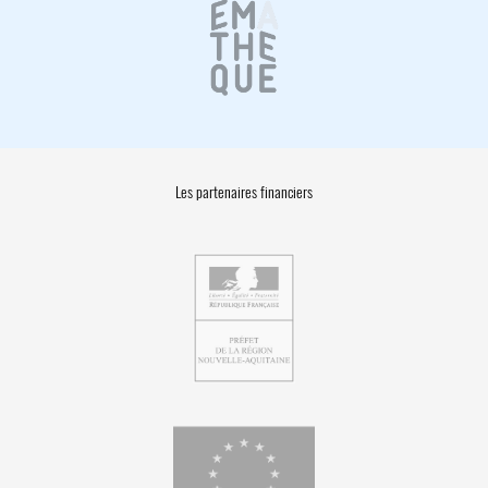
Les partenaires financiers