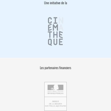
Une initiative de la
Les partenaires financiers