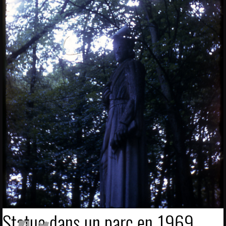
Statue dans un parc en 1969