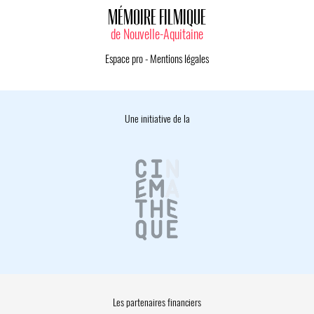
MÉMOIRE FILMIQUE
de Nouvelle-Aquitaine
Espace pro
-
Mentions légales
Une initiative de la
Les partenaires financiers