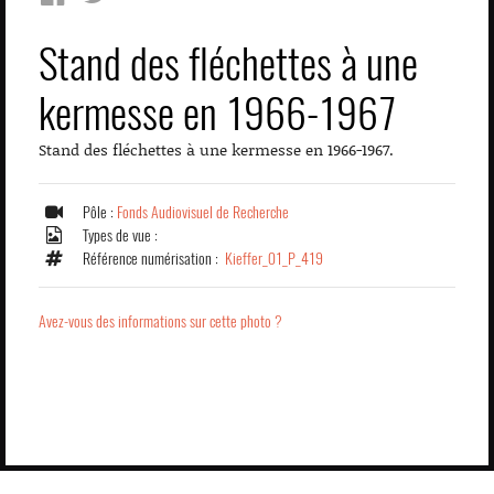
Stand des fléchettes à une
kermesse en 1966-1967
Stand des fléchettes à une kermesse en 1966-1967.
Pôle :
Fonds Audiovisuel de Recherche
Types de vue :
Référence numérisation :
Kieffer_01_P_419
Avez-vous des informations sur cette photo ?