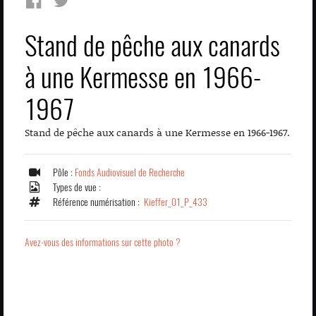
Stand de pêche aux canards
à une Kermesse en 1966-
1967
Stand de pêche aux canards à une Kermesse en 1966-1967.
Pôle :
Fonds Audiovisuel de Recherche
Types de vue :
Référence numérisation :
Kieffer_01_P_433
Avez-vous des informations sur cette photo ?