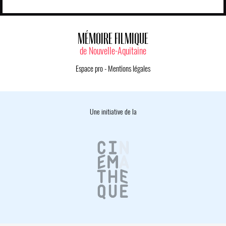
MÉMOIRE FILMIQUE
de Nouvelle-Aquitaine
Espace pro
-
Mentions légales
Une initiative de la