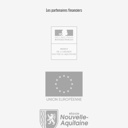
Les partenaires financiers