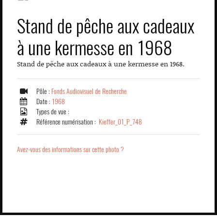
Stand de pêche aux cadeaux
à une kermesse en 1968
Stand de pêche aux cadeaux à une kermesse en 1968.
Pôle :
Fonds Audiovisuel de Recherche
Date :
1968
Types de vue :
Référence numérisation :
Kieffer_01_P_748
Avez-vous des informations sur cette photo ?