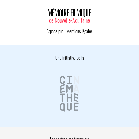
MÉMOIRE FILMIQUE
de Nouvelle-Aquitaine
Espace pro
-
Mentions légales
Une initiative de la