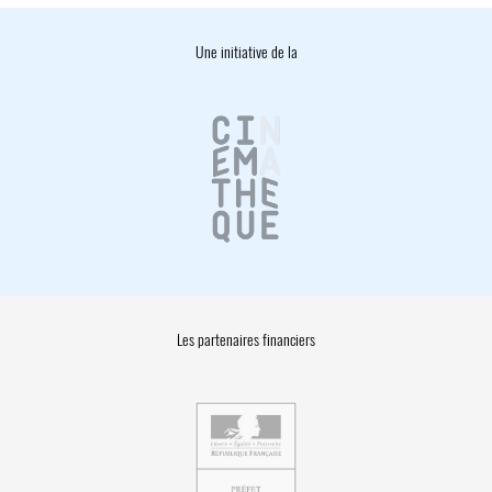
Une initiative de la
Les partenaires financiers