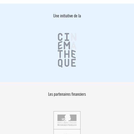
Une initiative de la
Les partenaires financiers