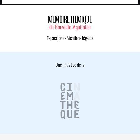
MÉMOIRE FILMIQUE
de Nouvelle-Aquitaine
Espace pro
-
Mentions légales
Une initiative de la