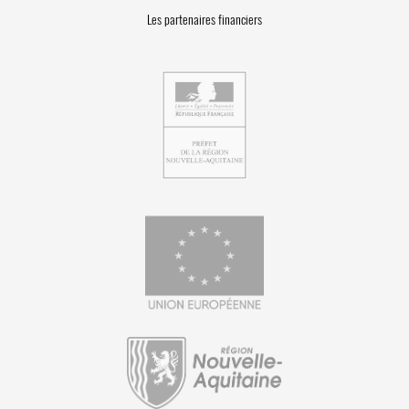
Les partenaires financiers