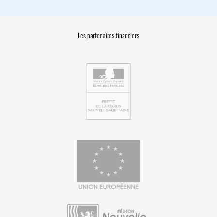
Les partenaires financiers