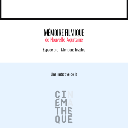
MÉMOIRE FILMIQUE
de Nouvelle-Aquitaine
Espace pro
-
Mentions légales
Une initiative de la