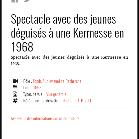
Spectacle avec des jeunes
déguisés à une Kermesse en
1968
Spectacle avec des jeunes déguisés à une Kermesse en
1968.
Pôle :
Fonds Audiovisuel de Recherche
Date :
1968
Types de vue :
Vue générale
Référence numérisation :
Kieffer_01_P_700
Avez-vous des informations sur cette photo ?