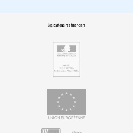
Les partenaires financiers