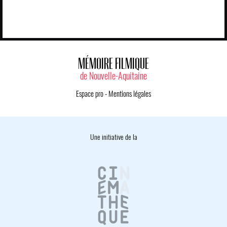
MÉMOIRE FILMIQUE
de Nouvelle-Aquitaine
Espace pro
-
Mentions légales
Une initiative de la