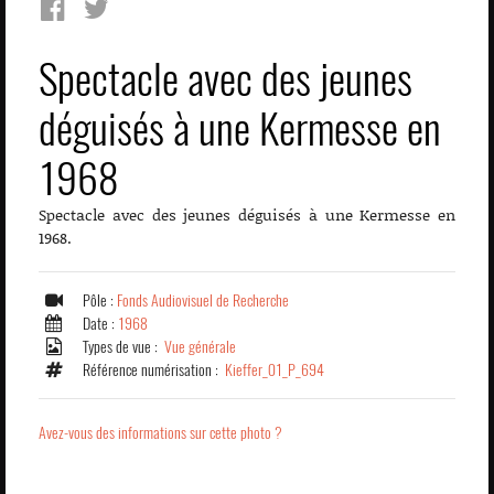
Spectacle avec des jeunes
déguisés à une Kermesse en
1968
Spectacle avec des jeunes déguisés à une Kermesse en
1968.
Pôle :
Fonds Audiovisuel de Recherche
Date :
1968
Types de vue :
Vue générale
Référence numérisation :
Kieffer_01_P_694
Avez-vous des informations sur cette photo ?