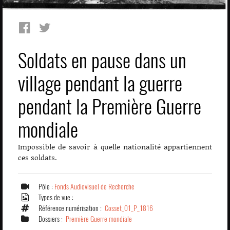
Soldats en pause dans un
village pendant la guerre
pendant la Première Guerre
mondiale
Impossible de savoir à quelle nationalité appartiennent
ces soldats.
Pôle :
Fonds Audiovisuel de Recherche
Types de vue :
Référence numérisation :
Cosset_01_P_1816
Dossiers :
Première Guerre mondiale