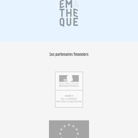
Les partenaires financiers