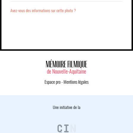
Avez-vous des informations sur cette photo ?
MÉMOIRE FILMIQUE
de Nouvelle-Aquitaine
Espace pro
-
Mentions légales
Une initiative de la