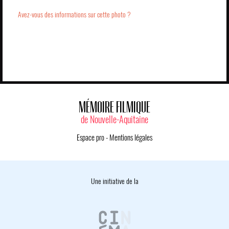
Avez-vous des informations sur cette photo ?
MÉMOIRE FILMIQUE
de Nouvelle-Aquitaine
Espace pro
-
Mentions légales
Une initiative de la