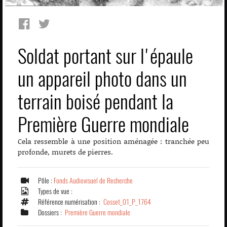
Soldat portant sur l'épaule
un appareil photo dans un
terrain boisé pendant la
Première Guerre mondiale
Cela ressemble à une position aménagée : tranchée peu
profonde, murets de pierres.
Pôle :
Fonds Audiovisuel de Recherche
Types de vue :
Référence numérisation :
Cosset_01_P_1764
Dossiers :
Première Guerre mondiale