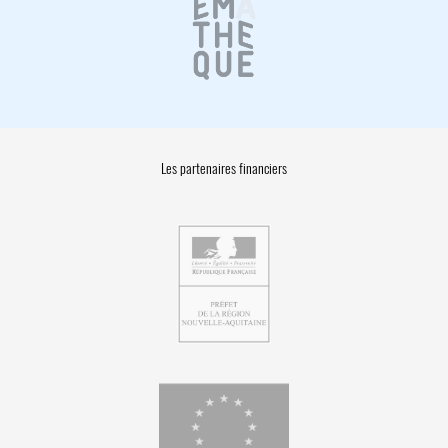
Les partenaires financiers