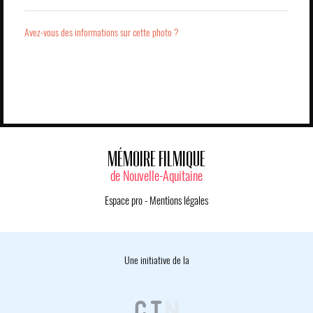
Avez-vous des informations sur cette photo ?
MÉMOIRE FILMIQUE
de Nouvelle-Aquitaine
Espace pro
-
Mentions légales
Une initiative de la