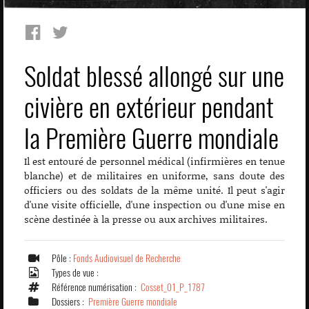
Soldat blessé allongé sur une
civière en extérieur pendant
la Première Guerre mondiale
Il est entouré de personnel médical (infirmières en tenue
blanche) et de militaires en uniforme, sans doute des
officiers ou des soldats de la même unité. Il peut s'agir
d'une visite officielle, d'une inspection ou d'une mise en
scène destinée à la presse ou aux archives militaires.
Pôle :
Fonds Audiovisuel de Recherche
Types de vue :
Référence numérisation :
Cosset_01_P_1787
Dossiers :
Première Guerre mondiale