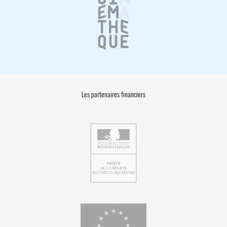
Les partenaires financiers