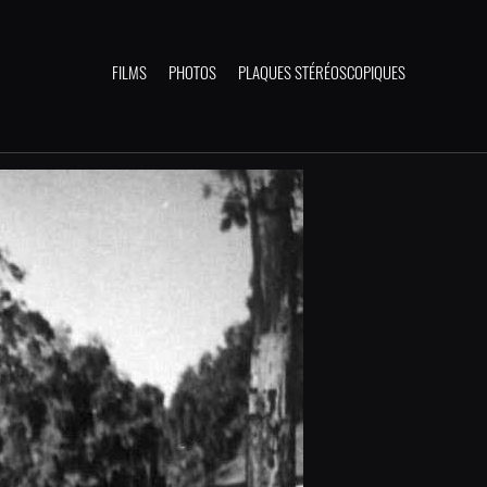
FILMS
PHOTOS
PLAQUES STÉRÉOSCOPIQUES