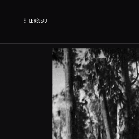
LE RÉSEAU