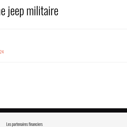
e jeep militaire
924
Les partenaires financiers