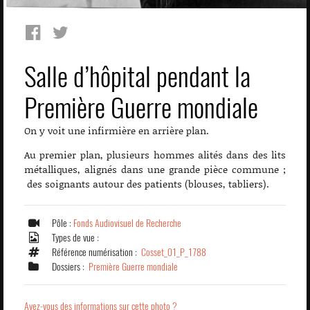
Salle d’hôpital pendant la
Première Guerre mondiale
On y voit une infirmière en arrière plan.
Au premier plan, plusieurs hommes alités dans des lits
métalliques, alignés dans une grande pièce commune ;
des soignants autour des patients (blouses, tabliers).
Pôle :
Fonds Audiovisuel de Recherche
Types de vue :
Référence numérisation :
Cosset_01_P_1788
Dossiers :
Première Guerre mondiale
Avez-vous des informations sur cette photo ?