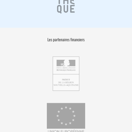
Les partenaires financiers