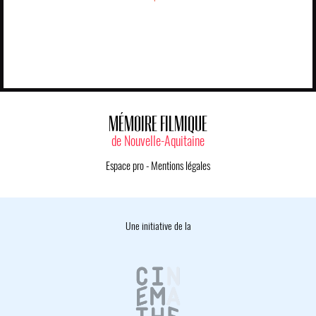
MÉMOIRE FILMIQUE
de Nouvelle-Aquitaine
Espace pro
-
Mentions légales
Une initiative de la