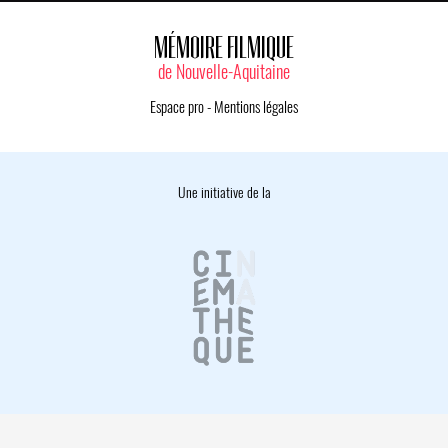
MÉMOIRE FILMIQUE
de Nouvelle-Aquitaine
Espace pro
-
Mentions légales
Une initiative de la