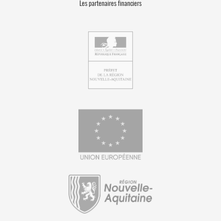
Les partenaires financiers