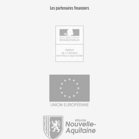
Les partenaires financiers