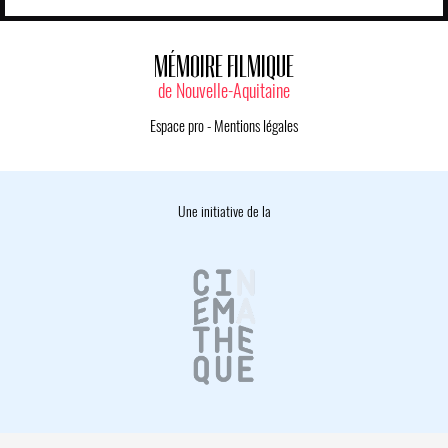
MÉMOIRE FILMIQUE
de Nouvelle-Aquitaine
Espace pro
-
Mentions légales
Une initiative de la