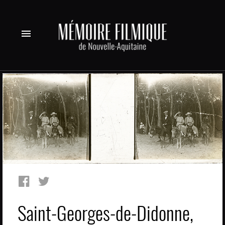
menu
Saint-Georges-de-Didonne,