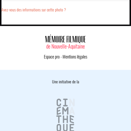
Avez-vous des informations sur cette photo ?
MÉMOIRE FILMIQUE
de Nouvelle-Aquitaine
Espace pro
-
Mentions légales
Une initiative de la