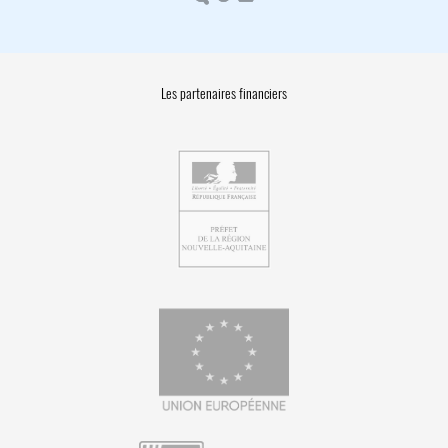
Les partenaires financiers