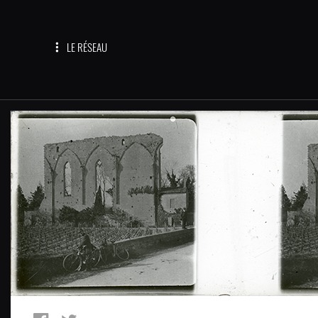
LE RÉSEAU