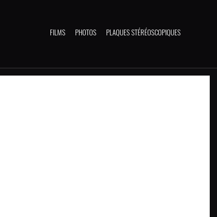
FILMS
PHOTOS
PLAQUES STÉRÉOSCOPIQUES