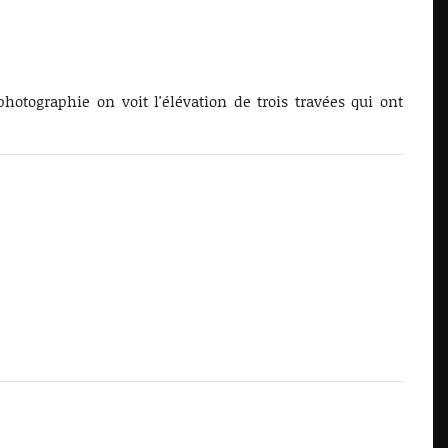
hotographie on voit l'élévation de trois travées qui ont