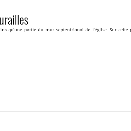
railles
ins qu'une partie du mur septentrional de l'église. Sur cette p