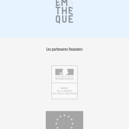
Les partenaires financiers