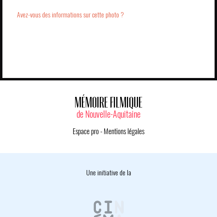
Avez-vous des informations sur cette photo ?
MÉMOIRE FILMIQUE
de Nouvelle-Aquitaine
Espace pro
-
Mentions légales
Une initiative de la