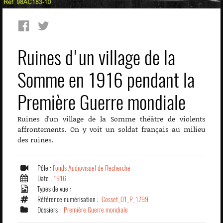
Ruines d'un village de la
Somme en 1916 pendant la
Première Guerre mondiale
Ruines d'un village de la Somme théâtre de violents
affrontements. On y voit un soldat français au milieu
des ruines.
Pôle :
Fonds Audiovisuel de Recherche
Date :
1916
Types de vue :
Référence numérisation :
Cosset_01_P_1799
Dossiers :
Première Guerre mondiale