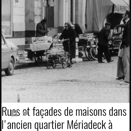
Rues et façades de maisons dans
l'ancien quartier Mériadeck à