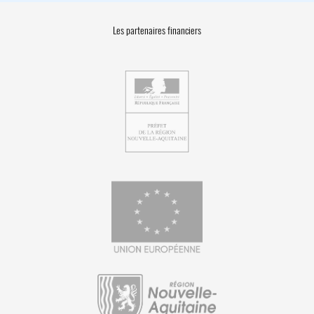
Les partenaires financiers