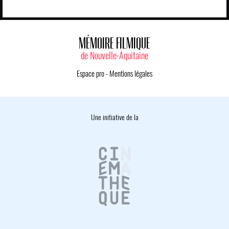
MÉMOIRE FILMIQUE
de Nouvelle-Aquitaine
Espace pro
-
Mentions légales
Une initiative de la