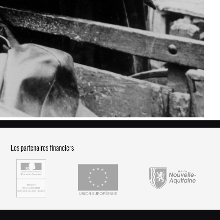
Les partenaires financiers