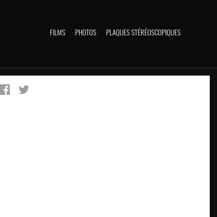
FILMS
PHOTOS
PLAQUES STÉRÉOSCOPIQUES