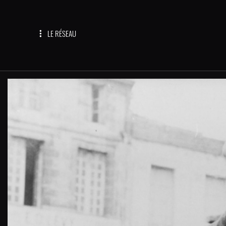
LE RÉSEAU