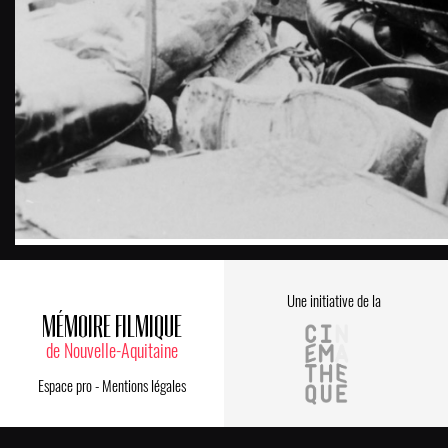
Une initiative de la
MÉMOIRE FILMIQUE
de Nouvelle-Aquitaine
Espace pro
-
Mentions légales