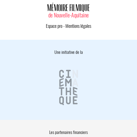
MÉMOIRE FILMIQUE
de Nouvelle-Aquitaine
Espace pro
-
Mentions légales
Une initiative de la
Les partenaires financiers