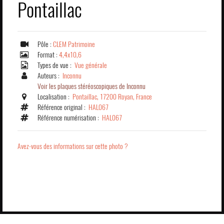
Pontaillac
Pôle :
CLEM Patrimoine
Format :
4,4x10,6
Types de vue :
Vue générale
Auteurs :
Inconnu
Voir les plaques stéréoscopiques de Inconnu
Localisation :
Pontaillac, 17200 Royan, France
Référence original :
HAL067
Référence numérisation :
HAL067
Avez-vous des informations sur cette photo ?