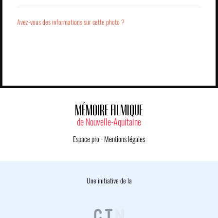
Avez-vous des informations sur cette photo ?
MÉMOIRE FILMIQUE
de Nouvelle-Aquitaine
Espace pro
-
Mentions légales
Une initiative de la