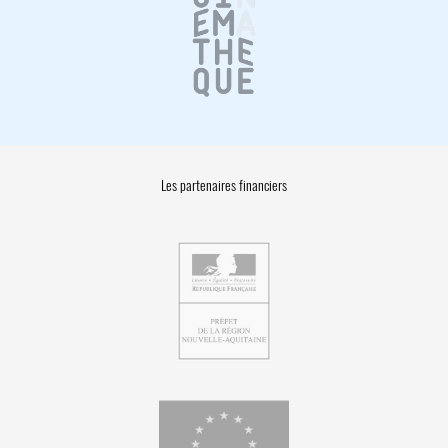
Les partenaires financiers